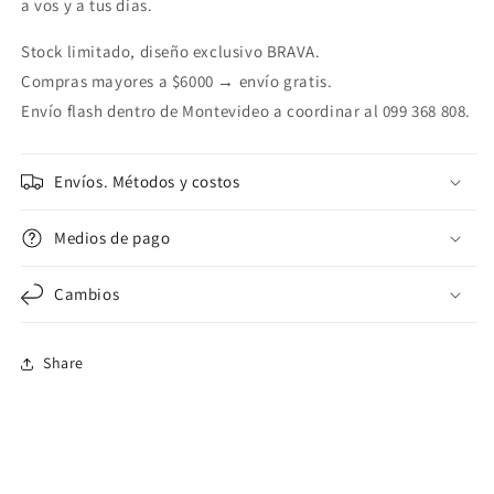
a vos y a tus días.
Stock limitado, diseño exclusivo BRAVA.
Compras mayores a $6000 → envío gratis.
Envío flash dentro de Montevideo a coordinar al 099 368 808.
Envíos. Métodos y costos
Medios de pago
Cambios
Share